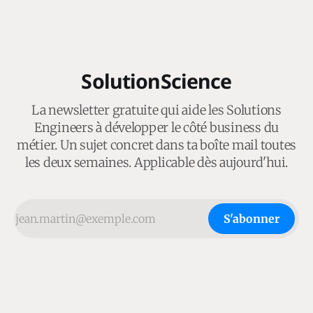
SolutionScience
La newsletter gratuite qui aide les Solutions
Engineers à développer le côté business du
métier. Un sujet concret dans ta boîte mail toutes
les deux semaines. Applicable dès aujourd'hui.
S'abonner