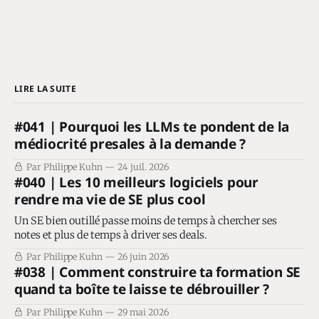
LIRE LA SUITE
#041 | Pourquoi les LLMs te pondent de la
médiocrité presales à la demande ?
Par Philippe Kuhn
24 juil. 2026
#040 | Les 10 meilleurs logiciels pour
rendre ma vie de SE plus cool
Un SE bien outillé passe moins de temps à chercher ses
notes et plus de temps à driver ses deals.
Par Philippe Kuhn
26 juin 2026
#038 | Comment construire ta formation SE
quand ta boîte te laisse te débrouiller ?
Par Philippe Kuhn
29 mai 2026