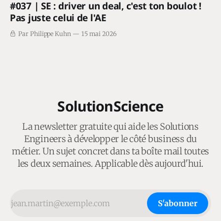
#037 | SE : driver un deal, c'est ton boulot !
Pas juste celui de l'AE
Par Philippe Kuhn
15 mai 2026
SolutionScience
La newsletter gratuite qui aide les Solutions
Engineers à développer le côté business du
métier. Un sujet concret dans ta boîte mail toutes
les deux semaines. Applicable dès aujourd'hui.
S'abonner