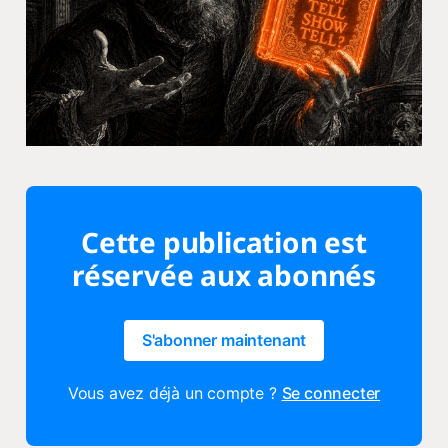
Cette publication est
réservée aux abonnés
S'abonner maintenant
Vous avez déjà un compte ?
Se connecter