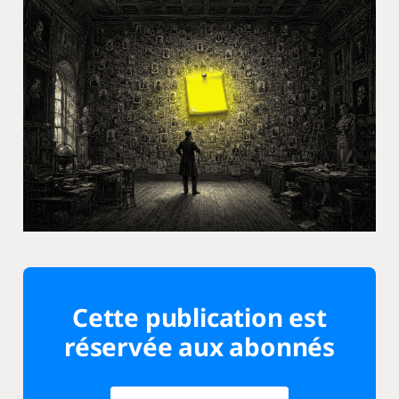
Cette publication est
réservée aux abonnés