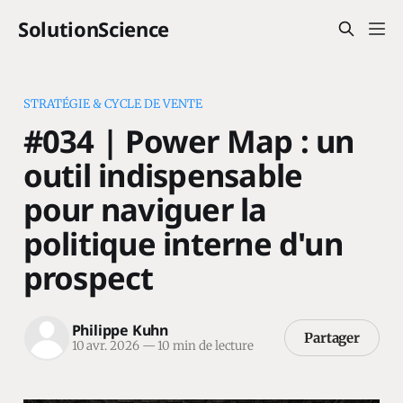
SolutionScience
STRATÉGIE & CYCLE DE VENTE
#034 | Power Map : un
outil indispensable
pour naviguer la
politique interne d'un
prospect
Philippe Kuhn
Partager
10 avr. 2026
—
10 min de lecture