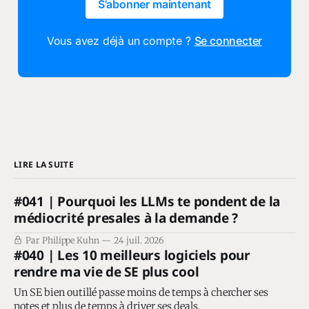
S'abonner maintenant
Vous avez déjà un compte ?
Se connecter
LIRE LA SUITE
#041 | Pourquoi les LLMs te pondent de la
médiocrité presales à la demande ?
Par Philippe Kuhn
24 juil. 2026
#040 | Les 10 meilleurs logiciels pour
rendre ma vie de SE plus cool
Un SE bien outillé passe moins de temps à chercher ses
notes et plus de temps à driver ses deals.