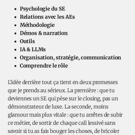
Psychologie du SE
Relations avec les AEs
Méthodologie
Démos & narration
Outils
IA & LLMs
Organisation, stratégie, communication
Comprendre le rôle
L'idée derrière tout ça tient en deux promesses
que je prends au sérieux. La première : que tu
deviennes un SE qui pèse sur le closing, pas un
démonstrateur de luxe. La seconde, moins
glamour mais plus vitale : que tu arrêtes de subir
ce métier, de sortir de chaque call lessivé sans
savoir si tu as fais bouger les choses, de bricoler