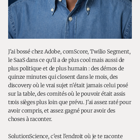
J'ai bossé chez Adobe, comScore, Twilio Segment,
le SaaS dans ce qu'il a de plus cool mais aussi de
plus politique et de plus humain : des démos de
quinze minutes qui closent dans le mois, des
discovery où le vrai sujet n'était jamais celui posé
sur la table, des comités où le pouvoir était assis
trois sièges plus loin que prévu. J'ai assez raté pour
avoir compris, et assez gagné pour avoir des
choses à raconter.
SolutionScience, c'est l'endroit où je te raconte