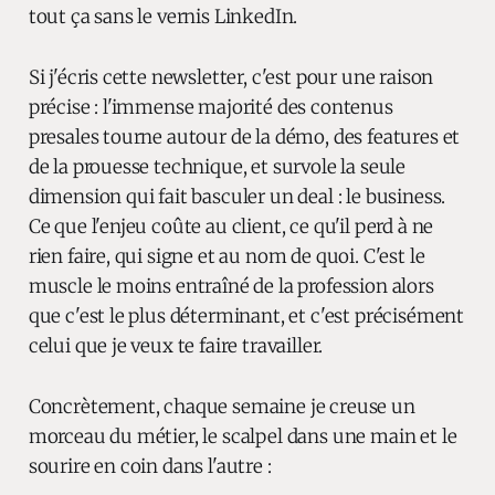
tout ça sans le vernis LinkedIn.
Si j'écris cette newsletter, c'est pour une raison
précise : l'immense majorité des contenus
presales tourne autour de la démo, des features et
de la prouesse technique, et survole la seule
dimension qui fait basculer un deal : le business.
Ce que l'enjeu coûte au client, ce qu'il perd à ne
rien faire, qui signe et au nom de quoi. C'est le
muscle le moins entraîné de la profession alors
que c'est le plus déterminant, et c'est précisément
celui que je veux te faire travailler.
Concrètement, chaque semaine je creuse un
morceau du métier, le scalpel dans une main et le
sourire en coin dans l'autre :