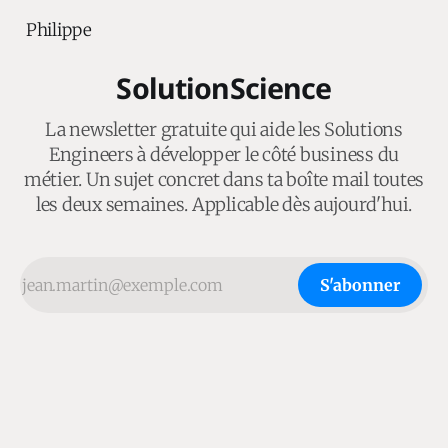
Philippe
SolutionScience
La newsletter gratuite qui aide les Solutions
Engineers à développer le côté business du
métier. Un sujet concret dans ta boîte mail toutes
les deux semaines. Applicable dès aujourd'hui.
S'abonner