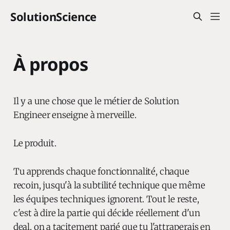
SolutionScience
À propos
Il y a une chose que le métier de Solution
Engineer enseigne à merveille.
Le produit.
Tu apprends chaque fonctionnalité, chaque
recoin, jusqu'à la subtilité technique que même
les équipes techniques ignorent. Tout le reste,
c'est à dire la partie qui décide réellement d'un
deal, on a tacitement parié que tu l'attraperais en