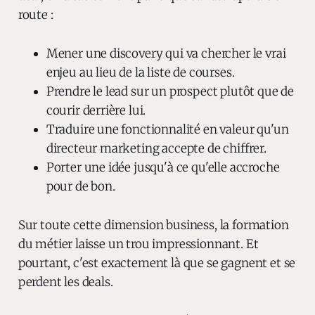
route :
Mener une discovery qui va chercher le vrai
enjeu au lieu de la liste de courses.
Prendre le lead sur un prospect plutôt que de
courir derrière lui.
Traduire une fonctionnalité en valeur qu'un
directeur marketing accepte de chiffrer.
Porter une idée jusqu'à ce qu'elle accroche
pour de bon.
Sur toute cette dimension business, la formation
du métier laisse un trou impressionnant. Et
pourtant, c'est exactement là que se gagnent et se
perdent les deals.