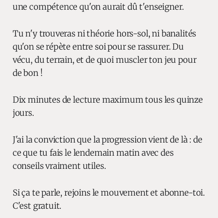
une compétence qu'on aurait dû t'enseigner.
Tu n'y trouveras ni théorie hors-sol, ni banalités
qu'on se répète entre soi pour se rassurer. Du
vécu, du terrain, et de quoi muscler ton jeu pour
de bon !
Dix minutes de lecture maximum tous les quinze
jours.
J'ai la conviction que la progression vient de là : de
ce que tu fais le lendemain matin avec des
conseils vraiment utiles.
Si ça te parle, rejoins le mouvement et abonne-toi.
C'est gratuit.