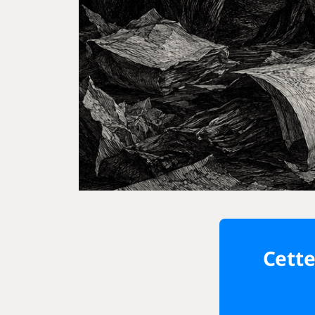
Cette