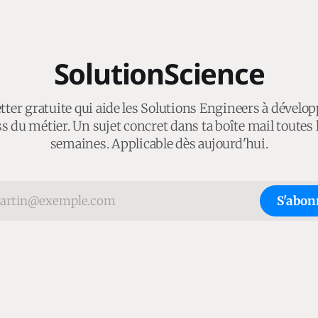
SolutionScience
ter gratuite qui aide les Solutions Engineers à dévelop
s du métier. Un sujet concret dans ta boîte mail toutes 
semaines. Applicable dès aujourd'hui.
S'abon