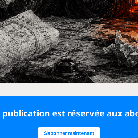
 publication est réservée aux a
S'abonner maintenant