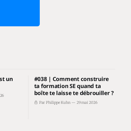
st un
#038 | Comment construire
ta formation SE quand ta
boîte te laisse te débrouiller ?
026
Par Philippe Kuhn
29 mai 2026