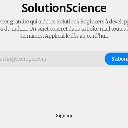
SolutionScience
ter gratuite qui aide les Solutions Engineers à dévelop
s du métier. Un sujet concret dans ta boîte mail toutes 
semaines. Applicable dès aujourd'hui.
S'abon
Sign up