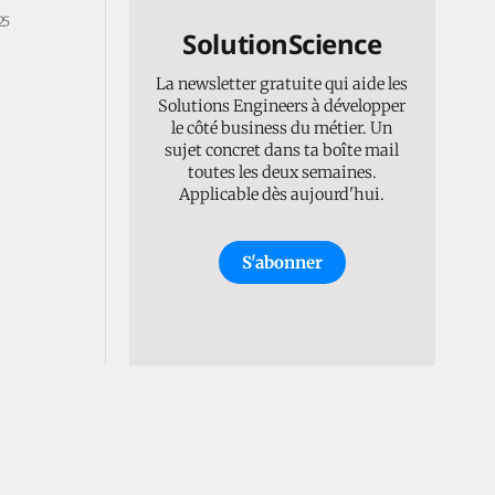
25
SolutionScience
La newsletter gratuite qui aide les
Solutions Engineers à développer
le côté business du métier. Un
sujet concret dans ta boîte mail
toutes les deux semaines.
Applicable dès aujourd'hui.
S'abonner