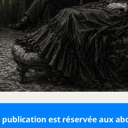
 publication est réservée aux a