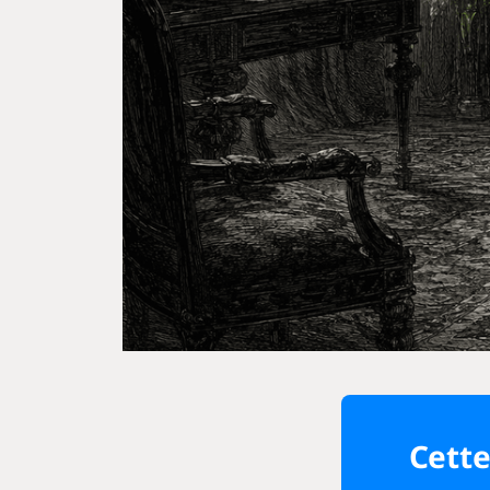
Cette