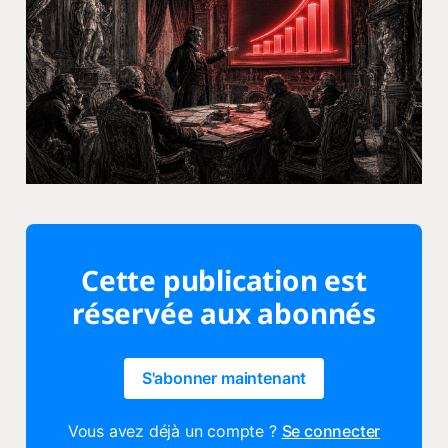
Cette publication est
réservée aux abonnés
S'abonner maintenant
Vous avez déjà un compte ?
Se connecter