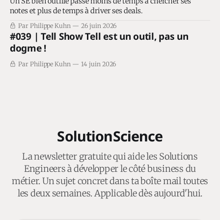
Un SE bien outillé passe moins de temps à chercher ses
notes et plus de temps à driver ses deals.
Par Philippe Kuhn
26 juin 2026
#039 | Tell Show Tell est un outil, pas un
dogme !
Par Philippe Kuhn
14 juin 2026
SolutionScience
La newsletter gratuite qui aide les Solutions
Engineers à développer le côté business du
métier. Un sujet concret dans ta boîte mail toutes
les deux semaines. Applicable dès aujourd'hui.