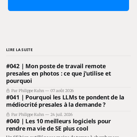
LIRE LA SUITE
#042 | Mon poste de travail remote
presales en photos : ce que j'utilise et
pourquoi
Par Philippe Kuhn
07 août 2026
#041 | Pourquoi les LLMs te pondent de la
médiocrité presales à la demande ?
Par Philippe Kuhn
24 juil. 2026
#040 | Les 10 meilleurs logiciels pour
rendre ma vie de SE plus cool