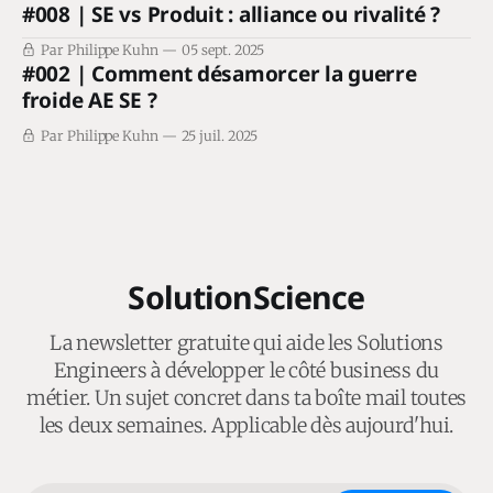
#008 | SE vs Produit : alliance ou rivalité ?
Par Philippe Kuhn
05 sept. 2025
#002 | Comment désamorcer la guerre
froide AE SE ?
Par Philippe Kuhn
25 juil. 2025
SolutionScience
La newsletter gratuite qui aide les Solutions
Engineers à développer le côté business du
métier. Un sujet concret dans ta boîte mail toutes
les deux semaines. Applicable dès aujourd'hui.