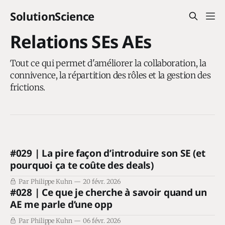
SolutionScience
Relations SEs AEs
Tout ce qui permet d'améliorer la collaboration, la
connivence, la répartition des rôles et la gestion des
frictions.
#029 | La pire façon d’introduire son SE (et
pourquoi ça te coûte des deals)
Par Philippe Kuhn
20 févr. 2026
#028 | Ce que je cherche à savoir quand un
AE me parle d’une opp
Par Philippe Kuhn
06 févr. 2026